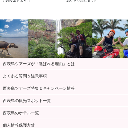
西表島ツアーズが「選ばれる理由」とは
よくある質問＆注意事項
西表島ツアーズ特集＆キャンペーン情報
西表島の観光スポット一覧
西表島のホテル一覧
個人情報保護方針