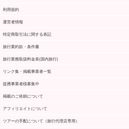
利用規約
運営者情報
特定商取引法に関する表記
旅行業約款・条件書
旅行業務取扱料金表(国内旅行)
リンク集・掲載事業者一覧
提携事業者様募集中
掲載のご依頼について
アフィリエイトについて
ツアーの手配について（旅行代理店専用）