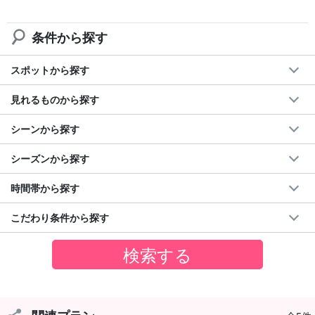
歩くコースもわずかにしてあり、疲れない、でも本格的なジャン
条件から探す
グルなので満喫できること間違いなし！
スポットから探す
見れるものから探す
シーンから探す
シーズンから探す
時間帯から探す
こだわり条件から探す
モダマ池