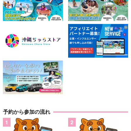
予約から参加の流れ