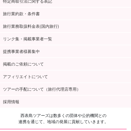
特定商取引法に関する表記
旅行業約款・条件書
旅行業務取扱料金表(国内旅行)
リンク集・掲載事業者一覧
提携事業者様募集中
掲載のご依頼について
アフィリエイトについて
ツアーの手配について（旅行代理店専用）
採用情報
西表島ツアーズは数多くの団体や公的機関との
連携を通じて、地域の発展に貢献していきます。