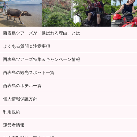
西表島ツアーズが「選ばれる理由」とは
よくある質問＆注意事項
西表島ツアーズ特集＆キャンペーン情報
西表島の観光スポット一覧
西表島のホテル一覧
個人情報保護方針
利用規約
運営者情報