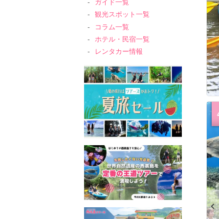
ガイド一覧
観光スポット一覧
コラム一覧
ホテル・民宿一覧
レンタカー情報