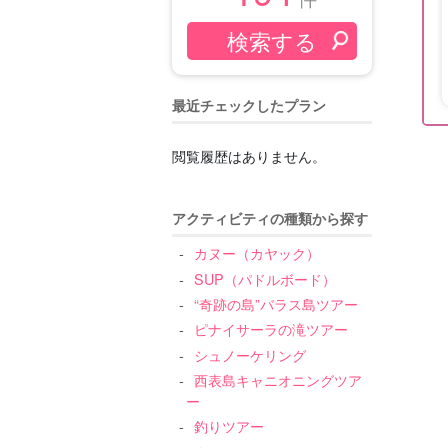
最近チェックしたプラン
閲覧履歴はありません。
アクティビティの種類から探す
カヌー（カヤック）
SUP（パドルボード）
“奇跡の島”バラス島ツアー
ピナイサーラの滝ツアー
シュノーケリング
西表島キャニオニングツア
ー
釣りツアー