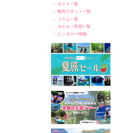
ガイド一覧
観光スポット一覧
コラム一覧
ホテル・民宿一覧
レンタカー情報