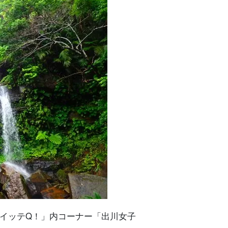
までイッテQ！」内コーナー「出川女子