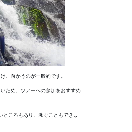
抜け、向かうのが一般的です。
しいため、ツアーへの参加をおすすめ
いところもあり、泳ぐこともできま