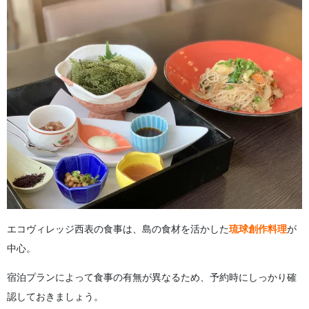
エコヴィレッジ西表の食事は、島の食材を活かした
琉球創作料理
が
中心。
宿泊プランによって食事の有無が異なるため、予約時にしっかり確
認しておきましょう。