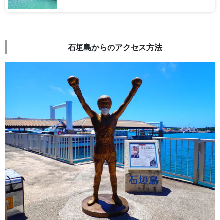
介！
石垣島からのアクセス方法