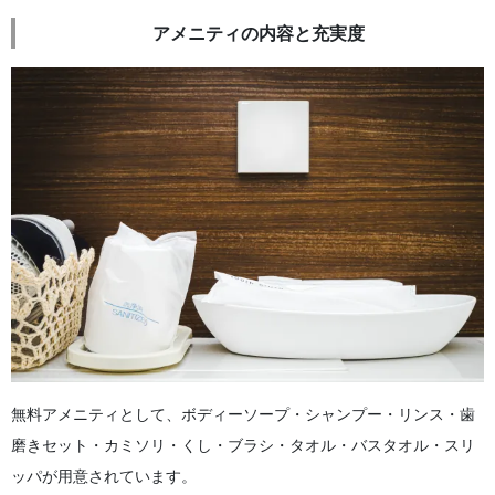
アメニティの内容と充実度
無料アメニティとして、ボディーソープ・シャンプー・リンス・歯
磨きセット・カミソリ・くし・ブラシ・タオル・バスタオル・スリ
ッパが用意されています。