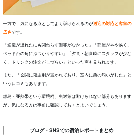
一方で、気になる点としてよく挙げられるのが
送迎の対応と客室の
広さ
です。
「送迎が遅れたにも関わらず謝罪がなかった」「部屋がやや狭く、
ベッド台の角にぶつかりやすい」「夕食・朝食時にスタッフが少な
く、ドリンクの注文がしづらい」といった声も見られます。
また、「玄関に殺虫剤が置かれており、室内に薬の匂いがした」と
いう口コミもあります。
離島・亜熱帯という環境柄、虫対策は避けられない部分もあります
が、気になる方は事前に確認しておくとよいでしょう。
ブログ・SNSでの宿泊レポートまとめ