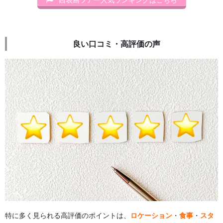
良い口コミ・高評価の声
特に多く見られる高評価のポイントは、
ロケーション
・
食事
・
スタ