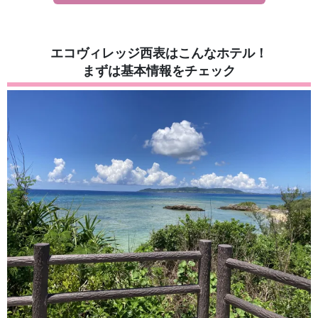
エコヴィレッジ西表はこんなホテル！
まずは基本情報をチェック