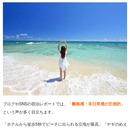
ブログやSNSの宿泊レポートでは、「
離島感・非日常感が圧倒的
」
という声が多く目立ちます。
「ホテルから徒歩5秒でビーチに出られる立地が最高」「ヤギのめえ