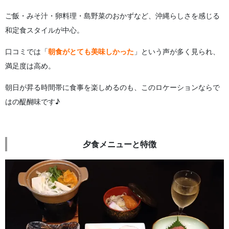
ご飯・みそ汁・卵料理・島野菜のおかずなど、沖縄らしさを感じる
和定食スタイルが中心。
口コミでは「
朝食がとても美味しかった
」という声が多く見られ、
満足度は高め。
朝日が昇る時間帯に食事を楽しめるのも、このロケーションならで
はの醍醐味です♪
夕食メニューと特徴