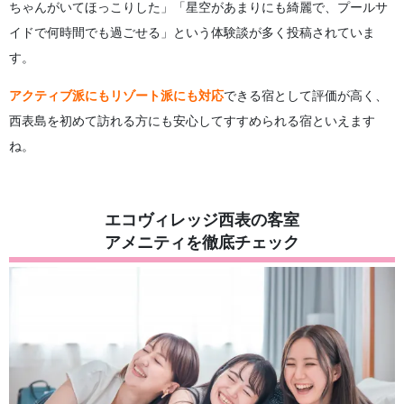
ちゃんがいてほっこりした」「星空があまりにも綺麗で、プールサ
イドで何時間でも過ごせる」という体験談が多く投稿されていま
す。
アクティブ派にもリゾート派にも対応
できる宿として評価が高く、
西表島を初めて訪れる方にも安心してすすめられる宿といえます
ね。
エコヴィレッジ西表の客室
アメニティを徹底チェック