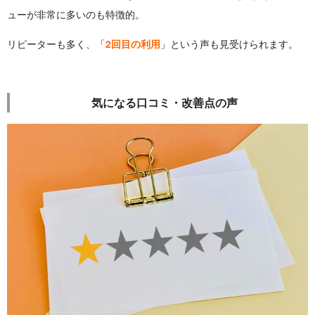
ューが非常に多いのも特徴的。
リピーターも多く、「
2回目の利用
」という声も見受けられます。
気になる口コミ・改善点の声