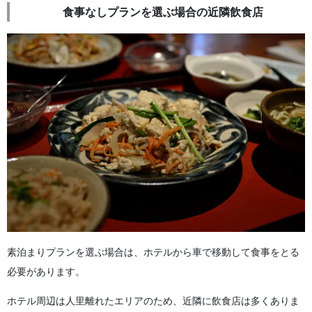
食事なしプランを選ぶ場合の近隣飲食店
素泊まりプランを選ぶ場合は、ホテルから車で移動して食事をとる
必要があります。
ホテル周辺は人里離れたエリアのため、近隣に飲食店は多くありま