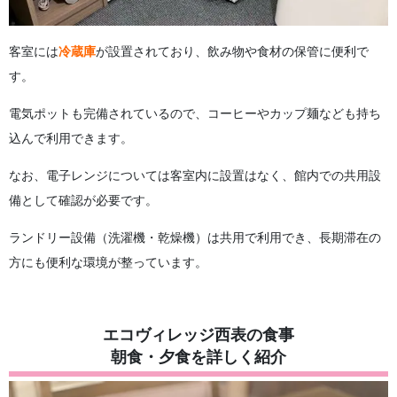
客室には
冷蔵庫
が設置されており、飲み物や食材の保管に便利で
す。
電気ポットも完備されているので、コーヒーやカップ麺なども持ち
込んで利用できます。
なお、電子レンジについては客室内に設置はなく、館内での共用設
備として確認が必要です。
ランドリー設備（洗濯機・乾燥機）は共用で利用でき、長期滞在の
方にも便利な環境が整っています。
エコヴィレッジ西表の食事
朝食・夕食を詳しく紹介