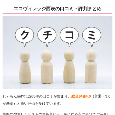
エコヴィレッジ西表の口コミ・評判まとめ
じゃらんnetでは263件の口コミが集まり、
総合評価4.0
（普通＝3.0
が基準）と高い評価を受けています。
実際に宿泊したゲストの声を良い点・気になる点に分けてご紹介し