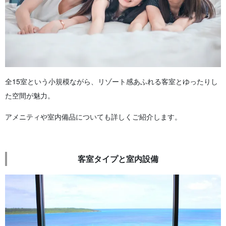
全15室という小規模ながら、リゾート感あふれる客室とゆったりし
た空間が魅力。
アメニティや室内備品についても詳しくご紹介します。
客室タイプと室内設備