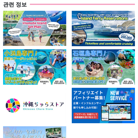
관련 정보