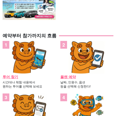
예약부터 참가까지의 흐름
투어 찾기
플랜 예약
시간대나 체험 내용에서
날짜, 인원수, 옵션
원하는 투어를 선택해 보세요
등을 선택해 신청한다!