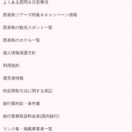
よくある質問＆注意事項
西表島ツアーズ特集＆キャンペーン情報
西表島の観光スポット一覧
西表島のホテル一覧
個人情報保護方針
利用規約
運営者情報
特定商取引法に関する表記
旅行業約款・条件書
旅行業務取扱料金表(国内旅行)
リンク集・掲載事業者一覧