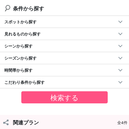
◆大原港から活動開始する方
条件から探す
◆大原港集合のアクティビティに参加する方
スポットから探す
見れるものから探す
シーンから探す
シーズンから探す
時間帯から探す
こだわり条件から探す
関連プラン
全4件
現地購入は大行列で時間ロス...