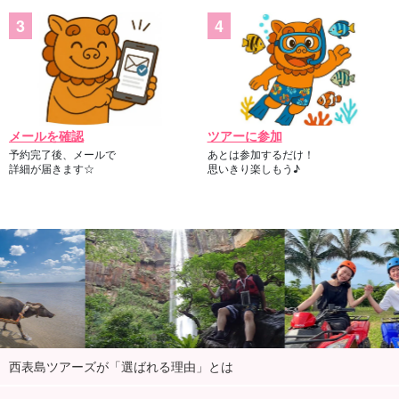
メールを確認
ツアーに参加
予約完了後、メールで
あとは参加するだけ！
詳細が届きます☆
思いきり楽しもう♪
西表島ツアーズが「選ばれる理由」とは