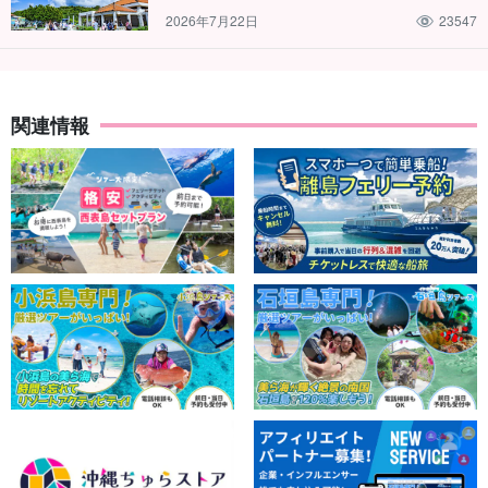
2026年7月22日
23547
関連情報