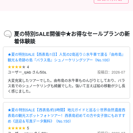
写真無料＆送迎付き（No.112）
（No.84）
グツアー★写真無料（No.22）
ー★《写真無料＆上原地区送迎OK》（No.4）
真無料＆上原地区送迎OK》（No.7）
★写真無料（No.46）
真無料＆送迎付き＞到着日に参加も大歓迎！（No.148）
無料＆送迎可》人気急上昇中☆（No.97）
の展望台！《写真無料＆日帰りOK》大人も子供も興奮
（No.123）
の方や女子旅にもおすすめ《送迎＆写真データ無料》
タ無料プレゼント付き》（No.77）
真無料＆送迎付き（No.65）
（No.64）
（No.3）
料＆送迎付き（No.52）
（No.51）
真無料＆送迎付き＞最終日に参加も大歓迎！（No.147）
アー★写真無料（No.19）
無料（No.21）
付き（No.109）
（No.42）
（No.41）
賞ツアー（No.15）
ント付き》（No.44）
付き＞最終日に参加も大歓迎！（No.149）
無料＆送迎付き＞（No.151）
资料》（编号t-150）
15）
地区接送OK》（No.t-4）
都会兴奋到极点（No.t-91）
14,000
21,700
14,000
18,000
13,500
19,800
21,700
21,700
14,000
14,000
14,000
8,900
8,900
7,900
5,900
8,900
(34件)
(23份报告)
(21份报告)
(25)
(25)
12,000
(1)
(1)
(40件)
刃
刃
刃
刃
刃
刃
刃
刃
刃
刃
刃
刃
刃
刃
刃
刃
1 位客人
1 位客人
1 位客人
1 位客人
1 位客人
1 位客人
1 位客人
1 位客人
1 位客人
1 位客人
1 位客人
1 位客人
1 位客人
1 位客人
1 位客人
1 位客人
刃
MAX（No.91）
（No.150）
成人（初中生及以上）
→方向标记或指示器
13,000 日元。
14,500
17,000
17,000
15,800
9,800
7,900
5,900
8,900
8,900
(66件)
(77)
(21份报告)
(31份报告)
（38 份报告）
(25)
(9 份报告）
(20)
(25)
(5)
(20)
(8 份报告）
(22份报告)
(5)
(42件)
（29 份报告）
(115件)
(10)
(9 份报告）
(80)
12,000
15,000
15,000
15,000
12,000
(33例)
(23份报告)
(26件)
(10)
（13 份报告）
刃
刃
刃
刃
刃
刃
刃
刃
刃
成人（初中生及以上）
成人（初中生及以上）
成人（初中生及以上）
成人（初中生及以上）
成人（初中生及以上）
1 位客人
1 位客人
1 位客人
1 位客人
刃
刃
刃
刃
刃
成人（初中生及以上）
成人（初中生及以上）
成人（初中生及以上）
成人（初中生及以上）
成人（初中生及以上）
→方向标记或指示器
→方向标记或指示器
→方向标记或指示器
→方向标记或指示器
→方向标记或指示器
13,000 日元。
13,000 日元。
29,000.
29,000.
29,000.
(5)
(54件)
13,800
15,000
15,000
12,500
12,000
15,000
13,800
15,000
12,500
6,900
7,900
7,900
7,900
7,900
7,900
7,900
7,900
7,900
4,900
5,900
刃
刃
刃
刃
刃
刃
刃
刃
刃
刃
刃
刃
刃
刃
刃
刃
刃
刃
刃
刃
成人（初中生及以上）
成人（初中生及以上）
成人（初中生及以上）
成人（初中生及以上）
成人（初中生及以上）
成人（初中生及以上）
成人（初中生及以上）
成人（初中生及以上）
成人（初中生及以上）
成人（初中生及以上）
成人（初中生及以上）
成人（初中生及以上）
成人（初中生及以上）
成人（初中生及以上）
成人（初中生及以上）
成人（初中生及以上）
成人（初中生及以上）
成人（初中生及以上）
成人（初中生及以上）
成人（初中生及以上）
→方向标记或指示器
→方向标记或指示器
→方向标记或指示器
→方向标记或指示器
→方向标记或指示器
→方向标记或指示器
→方向标记或指示器
→方向标记或指示器
→方向标记或指示器
→方向标记或指示器
→方向标记或指示器
→方向标记或指示器
→方向标记或指示器
→方向标记或指示器
→方向标记或指示器
→方向标记或指示器
→方向标记或指示器
→方向标记或指示器
→方向标记或指示器
→方向标记或指示器
14,000 日元。
14,000 日元。
13,500 日元。
19 800 日元
21,700 日元
19 800 日元
7,900 日元
8,900 日元
8,900 日元
8,900 日元
8,900 日元
8,900 日元
8,900 日元
8,900 日元
8,900 日元
5,900 日元
6,900 日元
29,000.
29,000.
29,000.
7,900
6,900
刃
刃
成人（初中生及以上）
成人（初中生及以上）
→方向标记或指示器
→方向标记或指示器
8,900 日元
7,900 日元
夏の特別SALE開催中★お得なセールプランの新
着体験談
★夏の特別SALE【西表島/1日】人気の2島巡り☆水牛車で渡る『由布島』
観光＆奇跡の島『バラス島』シュノーケリングツアー（No.100）
4
ユーザー_rpkb さん
/
50s.
投稿日：2026-07
大変充実したツアーでした。由布島の水牛車ものんびりとしており、バラ
ス島でのシュノーケリングも綺麗でした。強いて言えば船の移動が少し長
く感じました。
★夏の特別SALE【西表島/約3時間】地元ガイドと巡る☆世界自然遺産西
表島の観光スポットフォトツアー！西表島初めての方や女子旅にもおすす
め《送迎＆写真データ無料》（No.150）
5