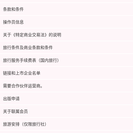
条款和条件
操作员信息
关于《特定商业交易法》的说明
旅行条件及商业条款和条件
旅行服务手续费表（国内旅行）
链接和上市企业名单
需要合作伙伴运营商。
出版申请
关于联属会员
旅游安排（仅限旅行社）