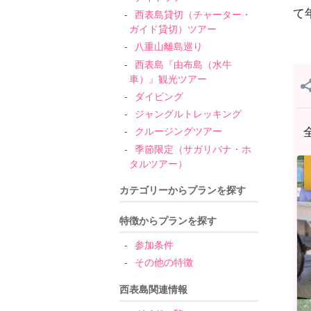
て
西表島貸切（チャーター・
ガイド貸切）ツアー
八重山離島巡り
西表島『由布島（水牛
車）』観光ツアー
ダイビング
ジャングルトレッキング
クルージングツアー
季節限定（サガリバナ・ホ
タルツアー）
カテゴリーからプランを探す
特徴からプランを探す
参加条件
その他の特徴
西表島関連情報