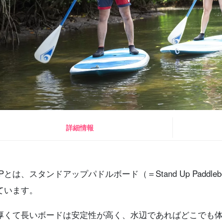
詳細情報
Pとは、スタンドアップパドルボード（＝Stand Up Paddleb
ています。
厚くて長いボードは安定性が高く、水辺であればどこでも