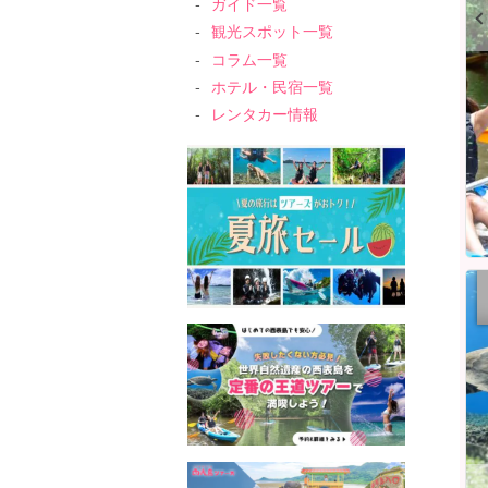
ガイド一覧
観光スポット一覧
コラム一覧
ホテル・民宿一覧
レンタカー情報