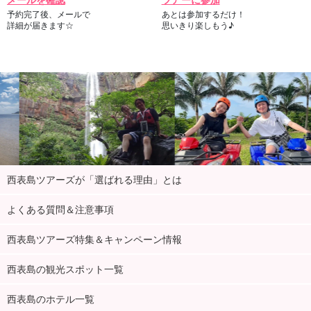
予約完了後、メールで
あとは参加するだけ！
詳細が届きます☆
思いきり楽しもう♪
西表島ツアーズが「選ばれる理由」とは
よくある質問＆注意事項
西表島ツアーズ特集＆キャンペーン情報
西表島の観光スポット一覧
西表島のホテル一覧