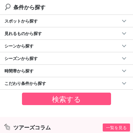
条件から探す
スポットから探す
見れるものから探す
シーンから探す
シーズンから探す
時間帯から探す
こだわり条件から探す
ツアーズコラム
一覧を見る