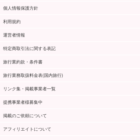
個人情報保護方針
利用規約
運営者情報
特定商取引法に関する表記
旅行業約款・条件書
旅行業務取扱料金表(国内旅行)
リンク集・掲載事業者一覧
提携事業者様募集中
掲載のご依頼について
アフィリエイトについて