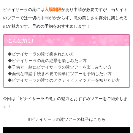
ピナイサーラの滝には
入場制限
があり申請が必要ですが、当サイト
のツアーでは一切の手間がかからず、滝の美しさを存分に楽しめる
のが魅力です。早めの予約をおすすめします！
こんな方に！
◆ピナイサーラの滝で癒されたい方
◆ピナイサーラの滝の絶景を楽しみたい方
◆子供と一緒にピナイサーラの滝ツアーを楽しみたい方
◆面倒な申請手続き不要で簡単にツアーを予約したい方
◆ピナイサーラの滝でのアクティビティツアーを知りたい方
今回は「ピナイサーラの滝」の魅力とおすすめツアーをご紹介しま
す！
⬇︎ピナイサーラの滝ツアーの様子はこちら