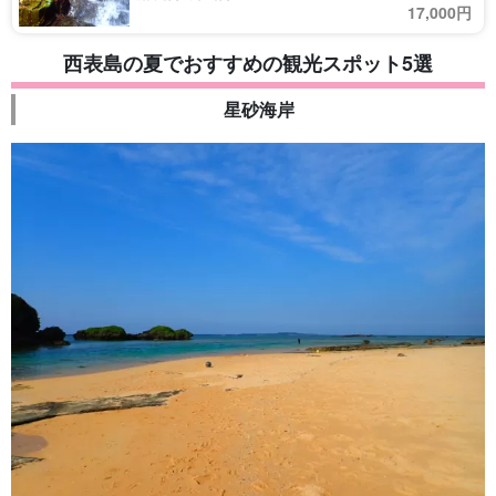
17,000円
西表島の夏でおすすめの観光スポット5選
星砂海岸