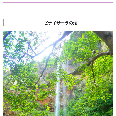
ピナイサーラの滝