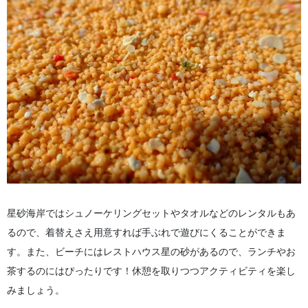
星砂海岸ではシュノーケリングセットやタオルなどのレンタルもあ
るので、着替えさえ用意すれば手ぶれで遊びにくることができま
す。また、ビーチにはレストハウス星の砂があるので、ランチやお
茶するのにはぴったりです！休憩を取りつつアクティビティを楽し
みましょう。