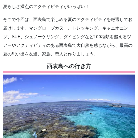
夏らしさ満点のアクティビティがいっぱい！
そこで今回は、西表島で楽しめる夏のアクティビティを厳選してお
届けします。マングローブカヌー、トレッキング、キャニオニン
グ、SUP、シュノーケリング、ダイビングなど100種類を超えるツ
アーやアクティビティのある西表島で大自然を感じながら、最高の
夏の思い出を友達、家族、恋人と作りましょう。
西表島への行き方