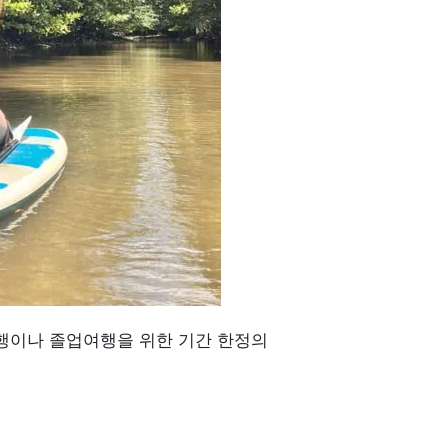
여행이나 졸업여행을 위한 기간 한정의