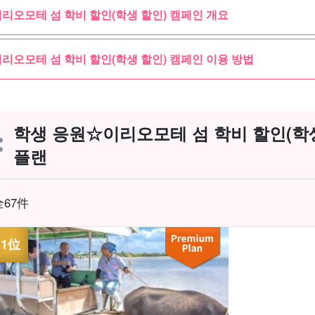
리오모테 섬 학비 할인(학생 할인) 캠페인 개요
리오모테 섬 학비 할인(학생 할인) 캠페인 이용 방법
학생 응원☆이리오모테 섬 학비 할인(학생
플랜
全67件