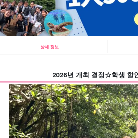
상세 정보
2026년 개최 결정☆학생 할