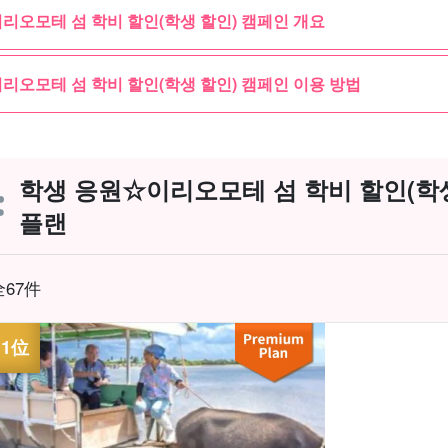
리오모테 섬 학비 할인(학생 할인) 캠페인 개요
리오모테 섬 학비 할인(학생 할인) 캠페인 이용 방법
학생 응원☆이리오모테 섬 학비 할인(학생
플랜
全67件