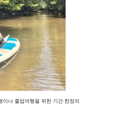
여행이나 졸업여행을 위한 기간 한정의