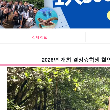
상세 정보
2026년 개최 결정☆학생 할