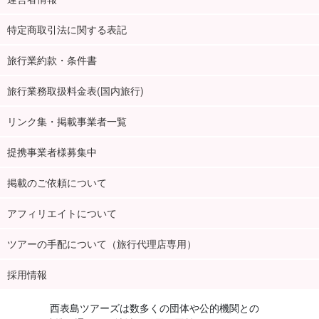
特定商取引法に関する表記
旅行業約款・条件書
旅行業務取扱料金表(国内旅行)
リンク集・掲載事業者一覧
提携事業者様募集中
掲載のご依頼について
アフィリエイトについて
ツアーの手配について（旅行代理店専用）
採用情報
西表島ツアーズは数多くの団体や公的機関との