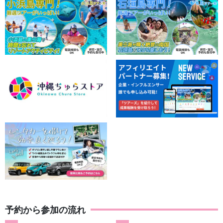
予約から参加の流れ