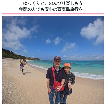
ゆっくりと、のんびり楽しもう
年配の方でも安心の西表島旅行を！