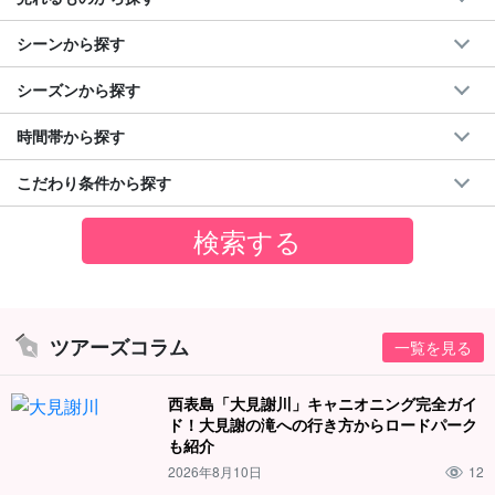
シーンから探す
シーズンから探す
時間帯から探す
こだわり条件から探す
ツアーズコラム
一覧を見る
西表島「大見謝川」キャニオニング完全ガイ
ド！大見謝の滝への行き方からロードパーク
も紹介
2026年8月10日
12