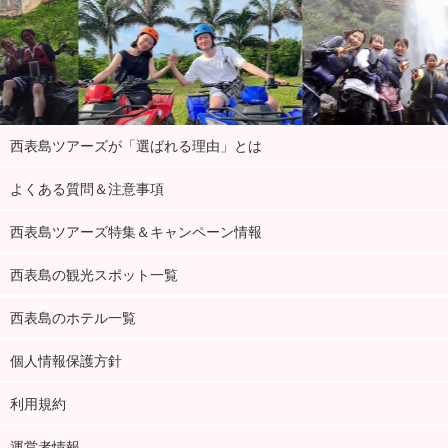
西表島ツアーズが「選ばれる理由」とは
よくある質問＆注意事項
西表島ツアーズ特集＆キャンペーン情報
西表島の観光スポット一覧
西表島のホテル一覧
個人情報保護方針
利用規約
運営者情報