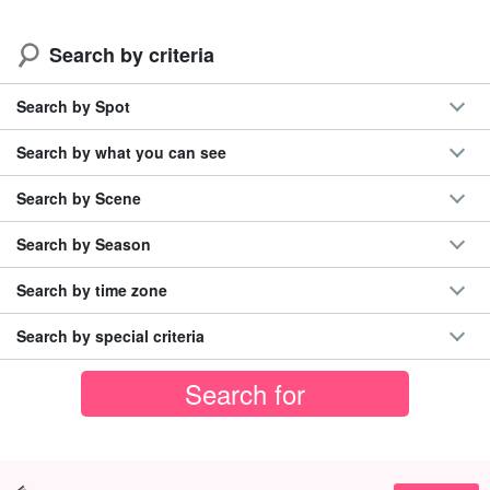
Search by criteria
Search by Spot
Search by what you can see
Search by Scene
Search by Season
Search by time zone
Search by special criteria