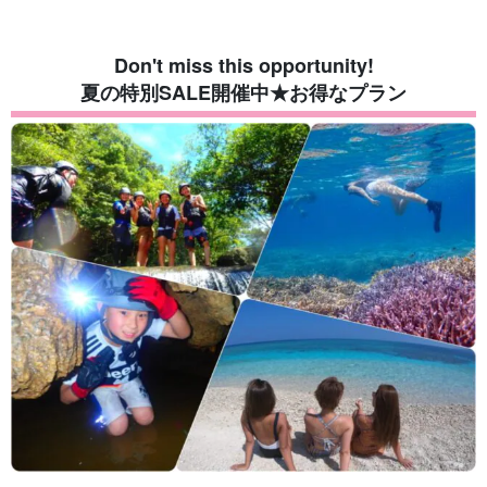
Don't miss this opportunity!
夏の特別SALE開催中★お得なプラン