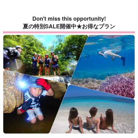
Don't miss this opportunity!
夏の特別SALE開催中★お得なプラン