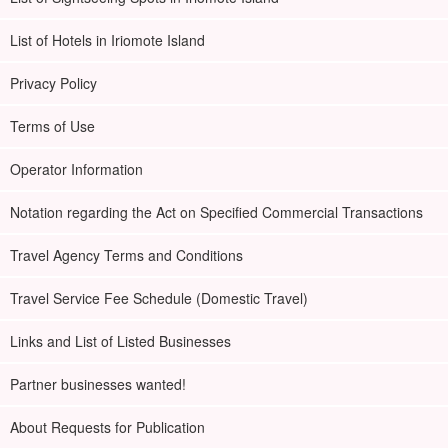
List of Hotels in Iriomote Island
Privacy Policy
Terms of Use
Operator Information
Notation regarding the Act on Specified Commercial Transactions
Travel Agency Terms and Conditions
Travel Service Fee Schedule (Domestic Travel)
Links and List of Listed Businesses
Partner businesses wanted!
About Requests for Publication