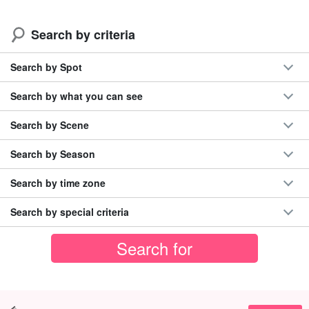
Search by criteria
Search by Spot
Search by what you can see
Search by Scene
Search by Season
Search by time zone
Search by special criteria